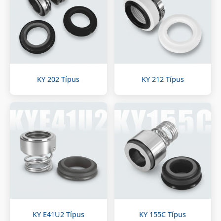
KY 202 Típus
KY 212 Típus
KY E41U2 Típus
KY 155C Típus