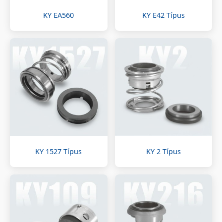
KY EA560
KY E42 Típus
KY 1527 Típus
KY 2 Típus