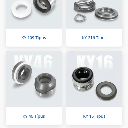
KY 109 Típus
KY 216 Típus
KY 46 Típus
KY 16 Típus