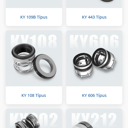
KY 109B Típus
KY 443 Típus
KY 108 Típus
KY 606 Típus